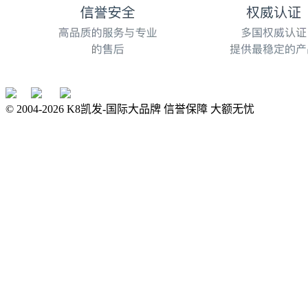
© 2004-
2026
K8凯发-国际大品牌 信誉保障 大额无忧