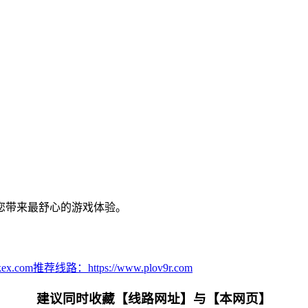
您带来最舒心的游戏体验。
kex.com
推荐线路：
https://www.plov9r.com
建议同时收藏【线路网址】与【本网页】