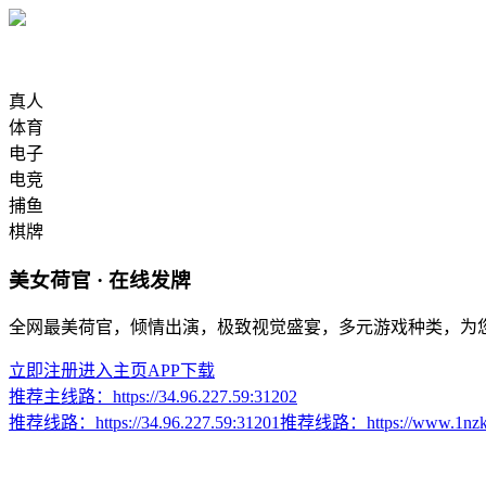
真人
体育
电子
电竞
捕鱼
棋牌
美女荷官 · 在线发牌
全网最美荷官，倾情出演，极致视觉盛宴，多元游戏种类，为
立即注册
进入主页
APP下载
推荐主线路：
https://34.96.227.59:31202
推荐线路：
https://34.96.227.59:31201
推荐线路：
https://www.1nz