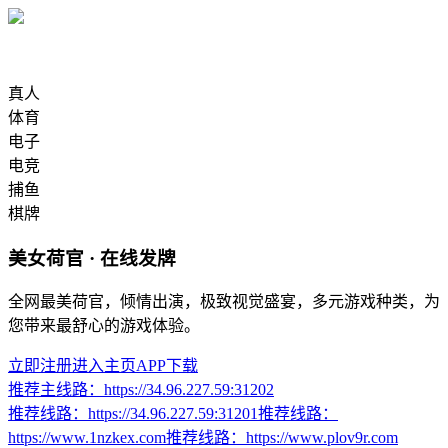
真人
体育
电子
电竞
捕鱼
棋牌
美女荷官 · 在线发牌
全网最美荷官，倾情出演，极致视觉盛宴，多元游戏种类，为
您带来最舒心的游戏体验。
立即注册
进入主页
APP下载
推荐主线路：
https://34.96.227.59:31202
推荐线路：
https://34.96.227.59:31201
推荐线路：
https://www.1nzkex.com
推荐线路：
https://www.plov9r.com