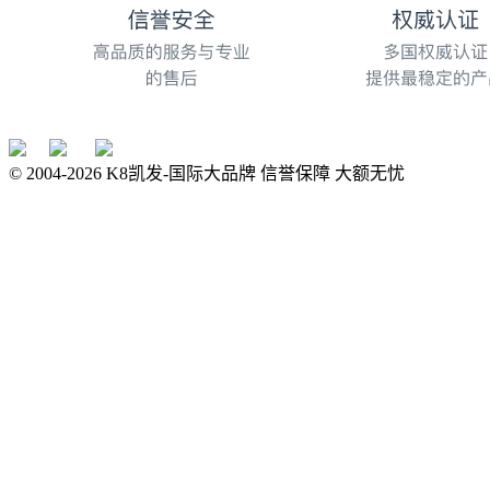
© 2004-
2026
K8凯发-国际大品牌 信誉保障 大额无忧