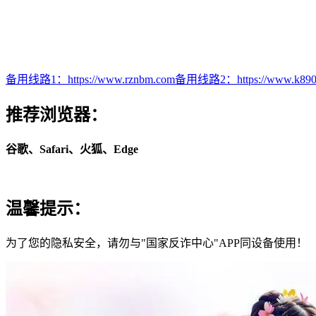
备用线路
1
：
https://www.rznbm.com
备用线路
2
：
https://www.k89
推荐浏览器：
谷歌、Safari、火狐、Edge
温馨提示：
为了您的隐私安全，请勿与"国家反诈中心"APP同设备使用！