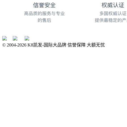
© 2004-
2026
K8凯发-国际大品牌 信誉保障 大额无忧