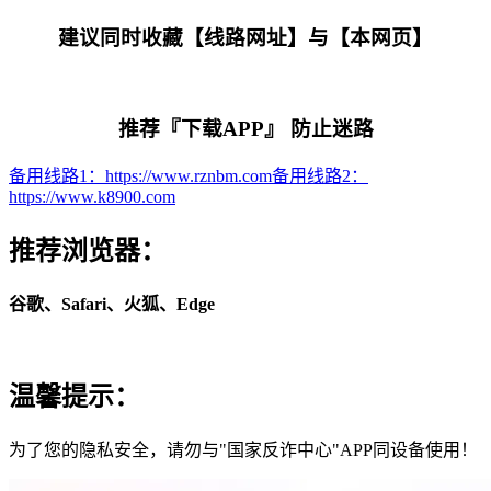
建议同时收藏【线路网址】与【本网页】
推荐『下载APP』 防止迷路
备用线路
1
：
https://www.rznbm.com
备用线路
2
：
https://www.k8900.com
推荐浏览器：
谷歌、Safari、火狐、Edge
温馨提示：
为了您的隐私安全，请勿与"国家反诈中心"APP同设备使用！