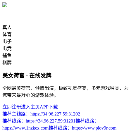
真人
体育
电子
电竞
捕鱼
棋牌
美女荷官 · 在线发牌
全网最美荷官，倾情出演，极致视觉盛宴，多元游戏种类，为
您带来最舒心的游戏体验。
立即注册
进入主页
APP下载
推荐主线路：
https://34.96.227.59:31202
推荐线路：
https://34.96.227.59:31201
推荐线路：
https://www.1nzkex.com
推荐线路：
https://www.plov9r.com