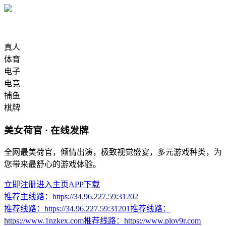
真人
体育
电子
电竞
捕鱼
棋牌
美女荷官 · 在线发牌
全网最美荷官，倾情出演，极致视觉盛宴，多元游戏种类，为
您带来最舒心的游戏体验。
立即注册
进入主页
APP下载
推荐主线路：
https://34.96.227.59:31202
推荐线路：
https://34.96.227.59:31201
推荐线路：
https://www.1nzkex.com
推荐线路：
https://www.plov9r.com