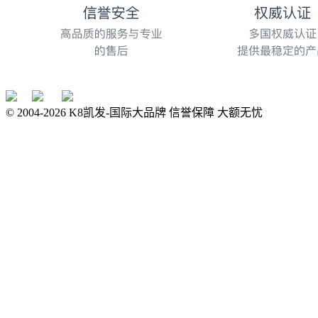
© 2004-
2026
K8凯发-国际大品牌 信誉保障 大额无忧