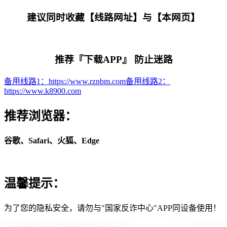
建议同时收藏【线路网址】与【本网页】
推荐『下载APP』 防止迷路
备用线路
1
：
https://www.rznbm.com
备用线路
2
：
https://www.k8900.com
推荐浏览器：
谷歌、Safari、火狐、Edge
温馨提示：
为了您的隐私安全，请勿与"国家反诈中心"APP同设备使用！