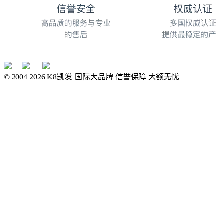
© 2004-
2026
K8凯发-国际大品牌 信誉保障 大额无忧