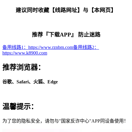
建议同时收藏【线路网址】与【本网页】
推荐『下载APP』 防止迷路
备用线路
1
：
https://www.rznbm.com
备用线路
2
：
https://www.k8900.com
推荐浏览器：
谷歌、Safari、火狐、Edge
温馨提示：
为了您的隐私安全，请勿与"国家反诈中心"APP同设备使用！