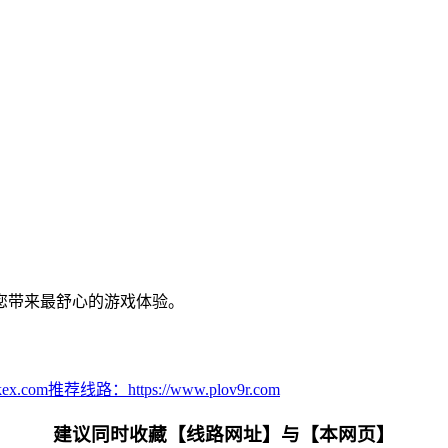
您带来最舒心的游戏体验。
kex.com
推荐线路：
https://www.plov9r.com
建议同时收藏【线路网址】与【本网页】