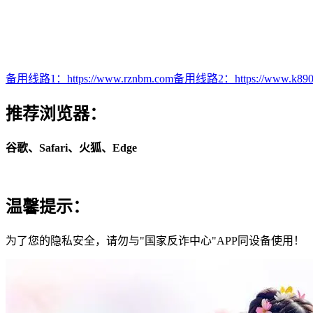
备用线路
1
：
https://www.rznbm.com
备用线路
2
：
https://www.k89
推荐浏览器：
谷歌、Safari、火狐、Edge
温馨提示：
为了您的隐私安全，请勿与"国家反诈中心"APP同设备使用！