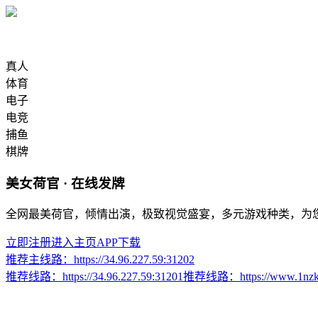
真人
体育
电子
电竞
捕鱼
棋牌
美女荷官 · 在线发牌
全网最美荷官，倾情出演，极致视觉盛宴，多元游戏种类，为
立即注册
进入主页
APP下载
推荐主线路：
https://34.96.227.59:31202
推荐线路：
https://34.96.227.59:31201
推荐线路：
https://www.1nz